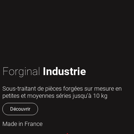
Forginal
Industrie
Sous-traitant de pièces forgées sur mesure en
petites et moyennes séries jusqu’à 10 kg
Découvrir
Made in France