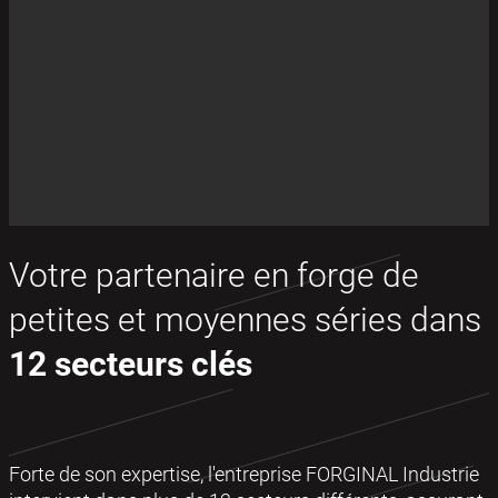
Votre partenaire en forge de
petites et moyennes séries dans
12 secteurs clés
Forte de son expertise, l'entreprise FORGINAL Industrie