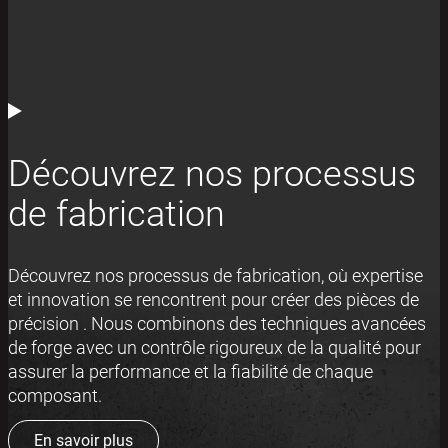
Découvrez nos processus
de fabrication
Découvrez nos processus de fabrication, où expertise
et innovation se rencontrent pour créer des pièces de
précision . Nous combinons des techniques avancées
de forge avec un contrôle rigoureux de la qualité pour
assurer la performance et la fiabilité de chaque
composant.
En savoir plus