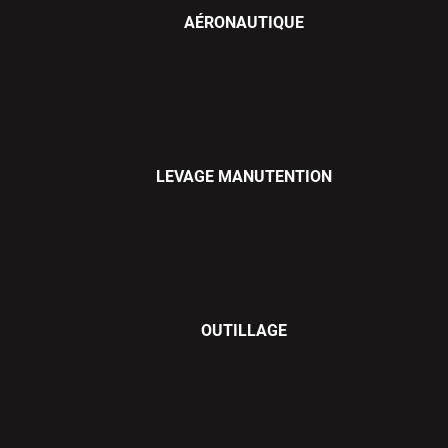
AÉRONAUTIQUE
LEVAGE MANUTENTION
OUTILLAGE