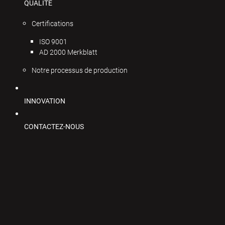
QUALITÉ
Certifications
ISO 9001
AD 2000 Merkblatt
Notre processus de production
INNOVATION
CONTACTEZ-NOUS