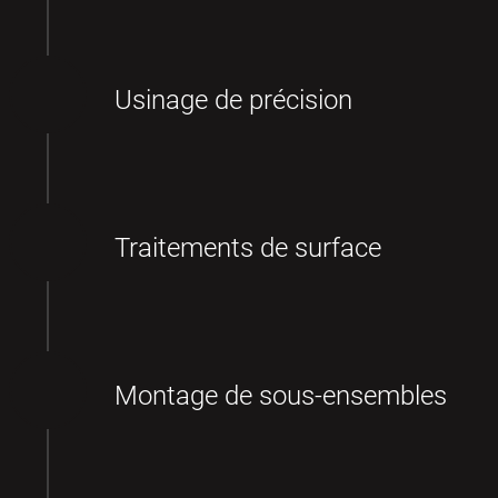
Usinage de précision
Traitements de surface
Montage de sous-ensembles