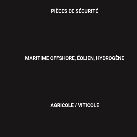
PIÈCES DE SÉCURITÉ
MARITIME OFFSHORE, ÉOLIEN, HYDROGÈNE
AGRICOLE / VITICOLE