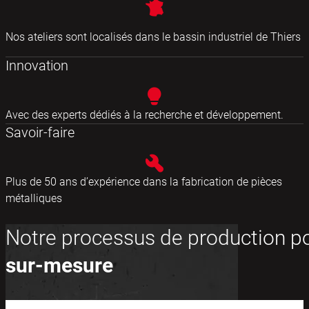
Nos ateliers sont localisés dans le bassin industriel de Thiers
Innovation
Avec des experts dédiés à la recherche et développement.
Savoir-faire
Plus de 50 ans d’expérience dans la fabrication de pièces
métalliques
Notre processus de production p
sur-mesure