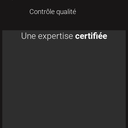
Contrôle qualité
Une expertise
certifiée