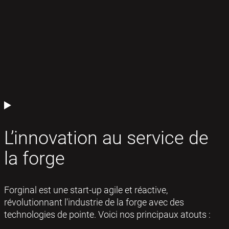
L’innovation au service de
la forge
Forginal est une start-up agile et réactive,
révolutionnant l'industrie de la forge avec des
technologies de pointe. Voici nos principaux atouts :