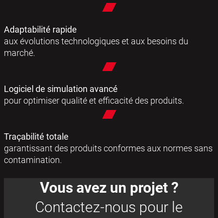
Adaptabilité rapide
aux évolutions technologiques et aux besoins du
marché.
Logiciel de simulation avancé
pour optimiser qualité et efficacité des produits.
Traçabilité totale
garantissant des produits conformes aux normes sans
contamination.
Vous avez un projet ?
Contactez-nous pour le