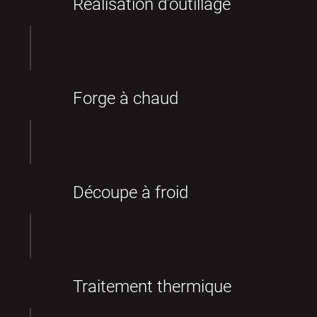
Réalisation d’outillage
Forge à chaud
Découpe à froid
Traitement thermique