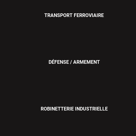
TRANSPORT FERROVIAIRE
DÉFENSE / ARMEMENT
ROBINETTERIE INDUSTRIELLE