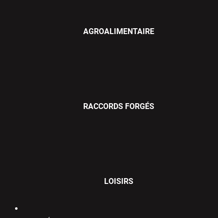
AGROALIMENTAIRE
RACCORDS FORGÉS
LOISIRS