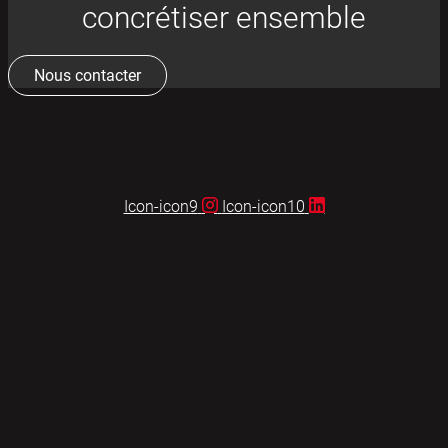
concrétiser ensemble
Nous contacter
Icon-icon9
Icon-icon10