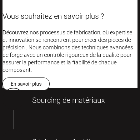
Vous souhaitez en savoir plus ?
Découvrez nos processus de fabrication, où expertise
et innovation se rencontrent pour créer des pièces de
précision . Nous combinons des techniques avancées
de forge avec un contrôle rigoureux de la qualité pour
assurer la performance et la fiabilité de chaque
composant.
En savoir plus
Sourcing de matériaux