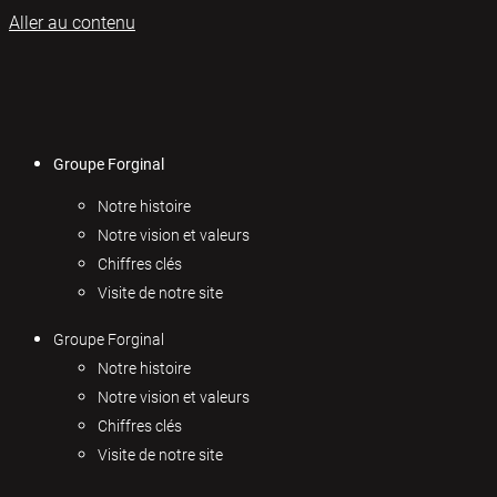
Aller au contenu
Groupe Forginal
Notre histoire
Notre vision et valeurs
Chiffres clés
Visite de notre site
Groupe Forginal
Notre histoire
Notre vision et valeurs
Chiffres clés
Visite de notre site