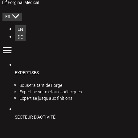
Forginal Médical
FR
EN
DE
EXPERTISES
Sous-traitant de Forge
Expertise sur métaux spéficiques
Expertise jusqu’aux finitions
SECTEUR D’ACTIVITÉ