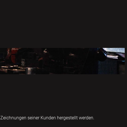
. Zeichnungen seiner Kunden hergestellt werden.