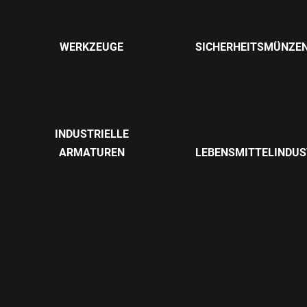
WERKZEUGE
SICHERHEITSMÜNZE
INDUSTRIELLE
ARMATUREN
LEBENSMITTELINDUS