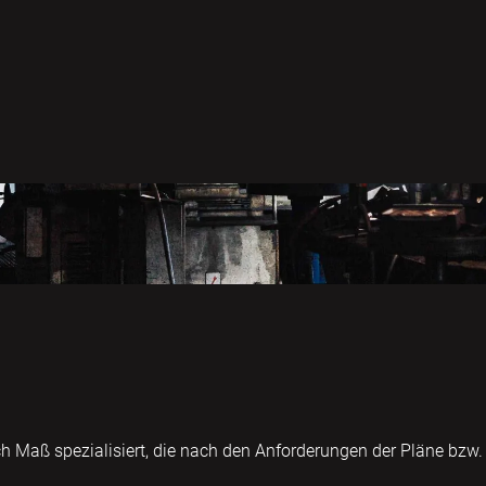
ch Maß spezialisiert, die nach den Anforderungen der Pläne bzw