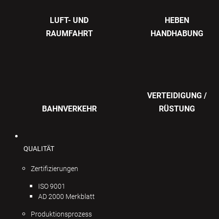
LUFT- UND
HEBEN
RAUMFAHRT
HANDHABUNG
VERTEIDIGUNG /
BAHNVERKEHR
RÜSTUNG
QUALITÄT
Zertifizierungen
ISO 9001
AD 2000 Merkblatt
Produktionsprozess