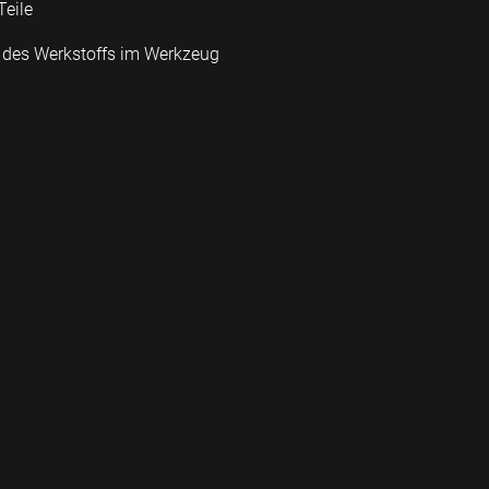
Teile
t des Werkstoffs im Werkzeug