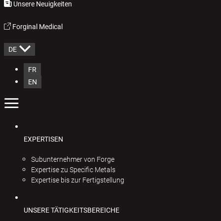
Unsere Neuigkeiten
Forginal Medical
DE
FR
EN
EXPERTISEN
Subunternehmer von Forge
Expertise zu Specific Metals
Expertise bis zur Fertigstellung
UNSERE TÄTIGKEITSBEREICHE