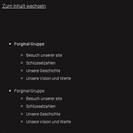
Zum Inhalt wechseln
Forginal-Gruppe
Besuch unserer site
Schlüsselzahlen
Unsere Geschichte
Unsere Vision und Werte
Forginal-Gruppe
Besuch unserer site
Schlüsselzahlen
Unsere Geschichte
Unsere Vision und Werte