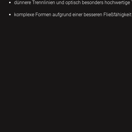
dünnere Trennlinien und optisch besonders hochwertige 
komplexe Formen aufgrund einer besseren Fließfähigkei