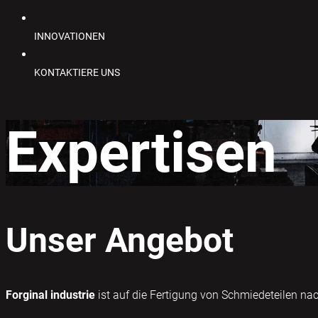
INNOVATIONEN
KONTAKTIERE UNS
Expertisen
Unser Angebot
Forginal industrie
ist auf die Fertigung von Schmiedeteilen na