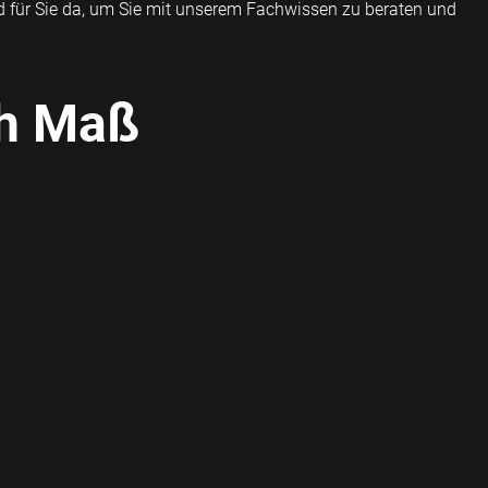
ind für Sie da, um Sie mit unserem Fachwissen zu beraten und
ch Maß