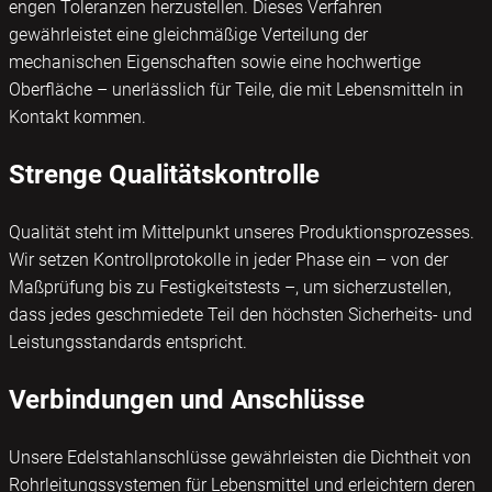
engen Toleranzen herzustellen. Dieses Verfahren
gewährleistet eine gleichmäßige Verteilung der
mechanischen Eigenschaften sowie eine hochwertige
Oberfläche – unerlässlich für Teile, die mit Lebensmitteln in
Kontakt kommen.
Strenge Qualitätskontrolle
Qualität steht im Mittelpunkt unseres Produktionsprozesses.
Wir setzen Kontrollprotokolle in jeder Phase ein – von der
Maßprüfung bis zu Festigkeitstests –, um sicherzustellen,
dass jedes geschmiedete Teil den höchsten Sicherheits- und
Leistungsstandards entspricht.
Verbindungen und Anschlüsse
Unsere Edelstahlanschlüsse gewährleisten die Dichtheit von
Rohrleitungssystemen für Lebensmittel und erleichtern deren