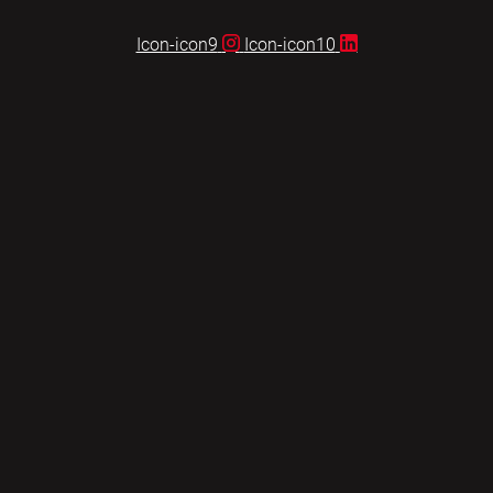
Icon-icon9
Icon-icon10