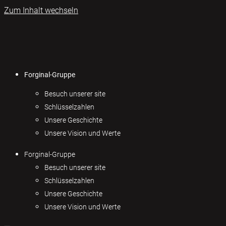
Zum Inhalt wechseln
Forginal-Gruppe
Besuch unserer site
Schlüsselzahlen
Unsere Geschichte
Unsere Vision und Werte
Forginal-Gruppe
Besuch unserer site
Schlüsselzahlen
Unsere Geschichte
Unsere Vision und Werte