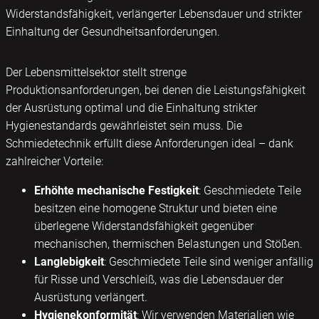
Widerstandsfähigkeit, verlängerter Lebensdauer und strikter
Einhaltung der Gesundheitsanforderungen.
Der Lebensmittelsektor stellt strenge
Produktionsanforderungen, bei denen die Leistungsfähigkeit
der Ausrüstung optimal und die Einhaltung strikter
Hygienestandards gewährleistet sein muss. Die
Schmiedetechnik erfüllt diese Anforderungen ideal – dank
zahlreicher Vorteile:
Erhöhte mechanische Festigkeit
: Geschmiedete Teile
besitzen eine homogene Struktur und bieten eine
überlegene Widerstandsfähigkeit gegenüber
mechanischen, thermischen Belastungen und Stößen.
Langlebigkeit
: Geschmiedete Teile sind weniger anfällig
für Risse und Verschleiß, was die Lebensdauer der
Ausrüstung verlängert.
Hygienekonformität
: Wir verwenden Materialien wie