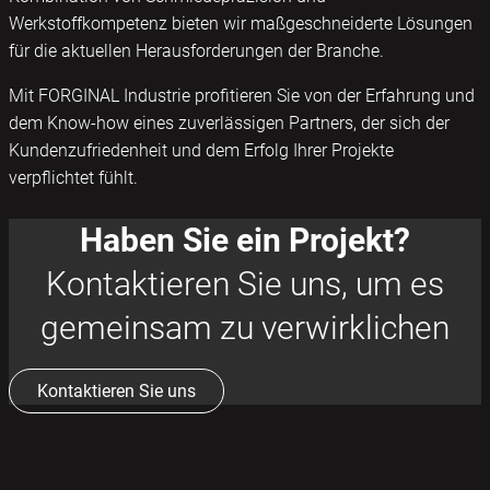
Werkstoffkompetenz bieten wir maßgeschneiderte Lösungen
für die aktuellen Herausforderungen der Branche.
Mit FORGINAL Industrie profitieren Sie von der Erfahrung und
dem Know-how eines zuverlässigen Partners, der sich der
Kundenzufriedenheit und dem Erfolg Ihrer Projekte
verpflichtet fühlt.
Haben Sie ein Projekt?
Kontaktieren Sie uns, um es
gemeinsam zu verwirklichen
Kontaktieren Sie uns