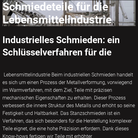
Schmiedeteile für die
Lebensmittelindustrie
Industrielles Schmieden: ein
Schlüsselverfahren für die
Lebensmittelindustrie Beim industriellen Schmieden handelt
es sich um einen Prozess der Metallverformung, vorwiegend
im Warmverfahren, mit dem Ziel, Teile mit präzisen
mechanischen Eigenschaften zu erhalten.
Dieser Prozess
verbessert die innere Struktur des Metalls und erhöht so seine
Festigkeit und Haltbarkeit.
Das Stanzschmieden ist ein
Verfahren, das sich besonders für die Herstellung komplexer
Teile eignet, die eine hohe Präzision erfordern.
Dank dieses
Know-hows fertigen wir Teile mit erhöhter