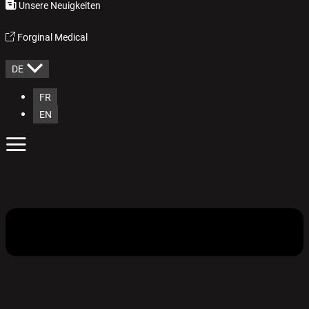
Unsere Neuigkeiten
Forginal Medical
DE
FR
EN