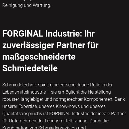
Reinigung und Wartung.
FORGINAL Industrie: Ihr
zuverlässiger Partner für
maßgeschneiderte
Schmiedeteile
Schmiedetechnik spielt eine entscheidende Rolle in der
Lebensmittelindustrie – sie ermöglicht die Herstellung
robuster, langlebiger und normgerechter Komponenten. Dank
unserer Expertise, unseres Know-hows und unseres
Qualitätsanspruchs ist FORGINAL Industrie der ideale Partner
für Unternehmen der Lebensmittelbranche. Durch die
Kombination von Schmiedepräzision und