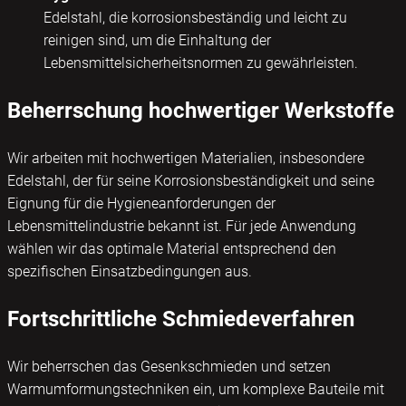
Edelstahl, die korrosionsbeständig und leicht zu
reinigen sind, um die Einhaltung der
Lebensmittelsicherheitsnormen zu gewährleisten.
Beherrschung hochwertiger Werkstoffe
Wir arbeiten mit hochwertigen Materialien, insbesondere
Edelstahl, der für seine Korrosionsbeständigkeit und seine
Eignung für die Hygieneanforderungen der
Lebensmittelindustrie bekannt ist. Für jede Anwendung
wählen wir das optimale Material entsprechend den
spezifischen Einsatzbedingungen aus.
Fortschrittliche Schmiedeverfahren
Wir beherrschen das Gesenkschmieden und setzen
Warmumformungstechniken ein, um komplexe Bauteile mit