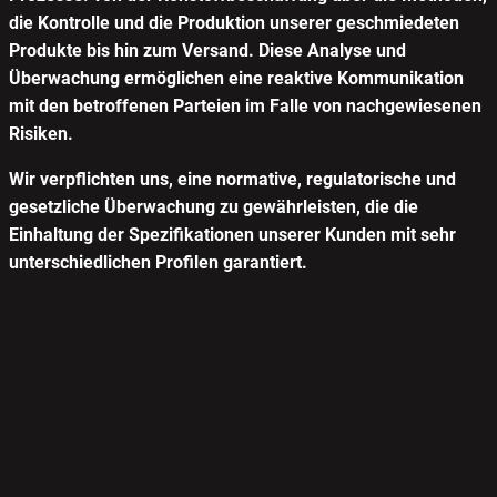
die Kontrolle und die Produktion unserer geschmiedeten
Produkte bis hin zum Versand. Diese Analyse und
Überwachung ermöglichen eine reaktive Kommunikation
mit den betroffenen Parteien im Falle von nachgewiesenen
Risiken.
Wir verpflichten uns, eine normative, regulatorische und
gesetzliche Überwachung zu gewährleisten, die die
Einhaltung der Spezifikationen unserer Kunden mit sehr
unterschiedlichen Profilen garantiert.