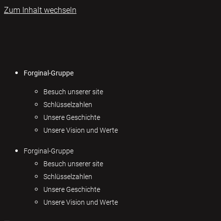
Zum Inhalt wechseln
Forginal-Gruppe
Besuch unserer site
Schlüsselzahlen
Unsere Geschichte
Unsere Vision und Werte
Forginal-Gruppe
Besuch unserer site
Schlüsselzahlen
Unsere Geschichte
Unsere Vision und Werte