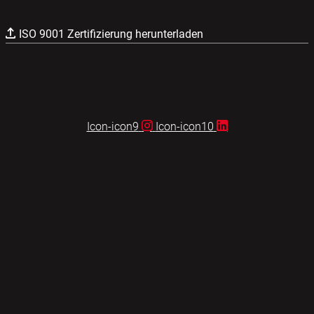
ISO 9001 Zertifizierung herunterladen
Icon-icon9
Icon-icon10