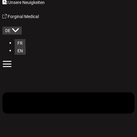
Unsere Neuigkeiten
Forginal Medical
DE
FR
EN