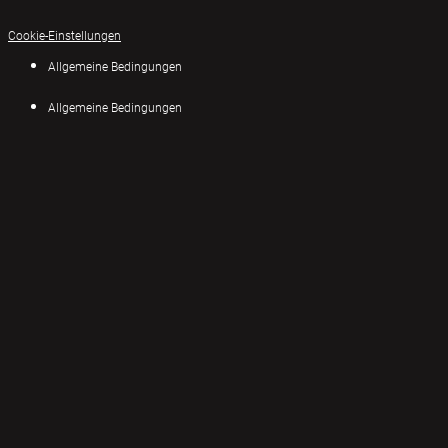
Cookie-Einstellungen
Allgemeine Bedingungen
Allgemeine Bedingungen