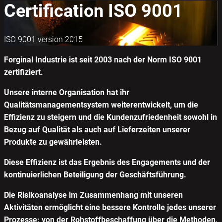
Certification ISO 9001
ISO 9001 version 2015
Forginal Industrie ist seit 2003 nach der Norm ISO 9001
zertifiziert.
Unsere interne Organisation hat ihr
Qualitätsmanagementsystem weiterentwickelt, um die
Effizienz zu steigern und die Kundenzufriedenheit sowohl in
Bezug auf Qualität als auch auf Lieferzeiten unserer
Produkte zu gewährleisten.
Diese Effizienz ist das Ergebnis des Engagements und der
kontinuierlichen Beteiligung der Geschäftsführung.
Die Risikoanalyse im Zusammenhang mit unseren
Aktivitäten ermöglicht eine bessere Kontrolle jedes unserer
Prozesse: von der Rohstoffbeschaffung über die Methoden,